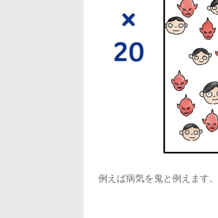
例えば病気を鬼と例えます