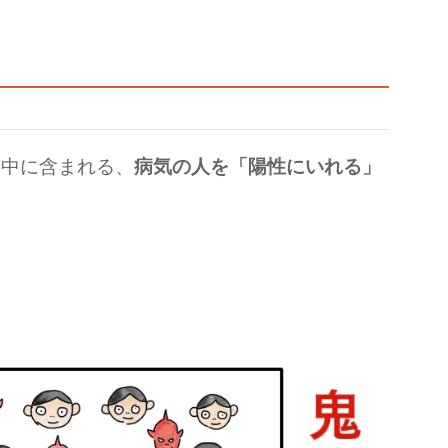
の中に含まれる、
病気の人を「陽性にいれる」