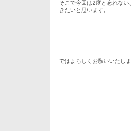
そこで今回は2度と忘れない
きたいと思います。
ではよろしくお願いいたし