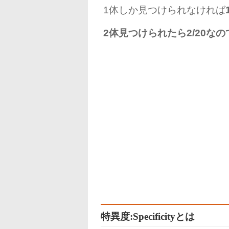
1体しか見つけられなければ
2体見つけられたら2/20なの
特異度:Specificityとは