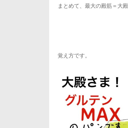
まとめて、最大の殿筋＝大
覚え方です。