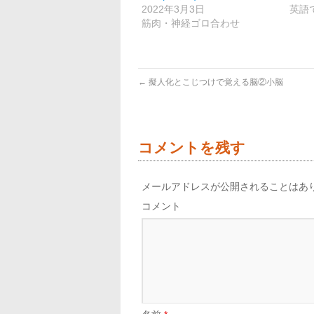
2022年3月3日
英語
筋肉・神経ゴロ合わせ
←
擬人化とこじつけで覚える脳②小脳
コメントを残す
メールアドレスが公開されることはあ
コメント