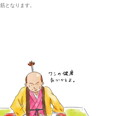
殿筋となります。